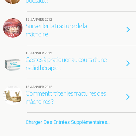
buccaux !
15 JANVIER 2012
Surveiller la fracture de la
mâchoire
15 JANVIER 2012
Gestes à pratiquer au cours d’une
radiothérapie :
15 JANVIER 2012
Comment traiter les fractures des
mâchoires ?
Charger Des Entrées Supplémentaires…