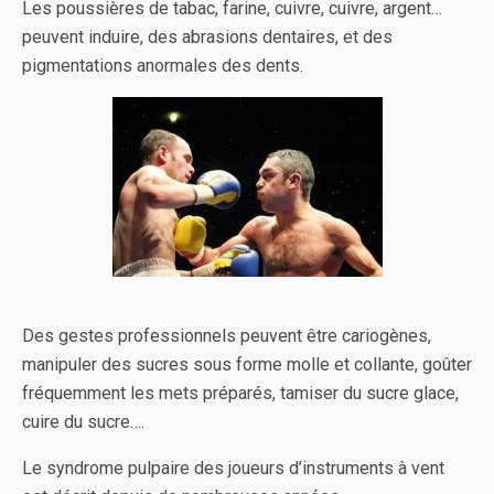
Les poussières de tabac, farine, cuivre, cuivre, argent…
peuvent induire, des abrasions dentaires, et des
pigmentations anormales des dents.
Des gestes professionnels peuvent être cariogènes,
manipuler des sucres sous forme molle et collante, goûter
fréquemment les mets préparés, tamiser du sucre glace,
cuire du sucre….
Le syndrome pulpaire des joueurs d’instruments à vent