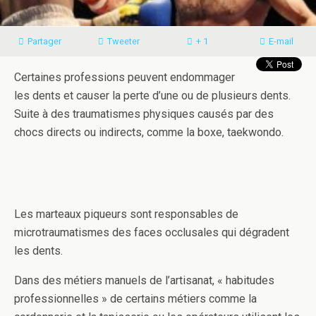
Partager
Tweeter
+ 1
E-mail
Certaines professions peuvent endommager
les dents et causer la perte d’une ou de plusieurs dents.
Suite à des traumatismes physiques causés par des
chocs directs ou indirects, comme la boxe, taekwondo.
Les marteaux piqueurs sont responsables de
microtraumatismes des faces occlusales qui dégradent
les dents.
Dans des métiers manuels de l’artisanat, « habitudes
professionnelles » de certains métiers comme la