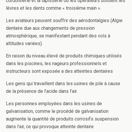
cordonnerie et la tapisserie ou les opérateurs utilisent les
lèvres et les dents comme « troisième main ».
Les aviateurs peuvent souffrir des aérodontalgies (Algie
dentaire due aux changements de pression
atmosphérique, se manifestant pendant des vols à
altitudes variées).
En raison du niveau élevé de produits chimiques utilisés
dans les piscines, les nageurs professionnels et
instructeurs sont exposée a des atteintes dentaires
Les gens qui travaillent dans les usines de pile à cause
de la présence de l’acide dans l’air.
Les personnes employées dans les usines de
galvanisation, comme le procédé de galvanisation
augmente la quantité de produits corrosifs suspension
dans l’air, ce qui provoque atteinte dentaire