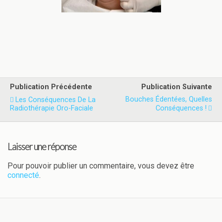
Publication Précédente
Publication Suivante
Bouches Édentées, Quelles
Les Conséquences De La
Radiothérapie Oro-Faciale
Conséquences !
Laisser une réponse
Pour pouvoir publier un commentaire, vous devez être
connecté
.