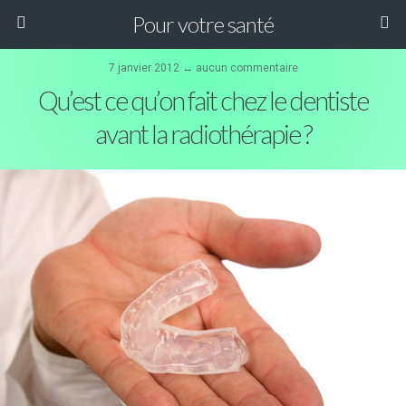
Pour votre santé
7 janvier 2012 ↔ aucun commentaire
Qu’est ce qu’on fait chez le dentiste
avant la radiothérapie ?