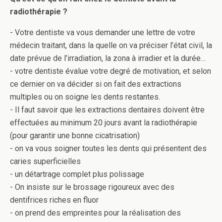
radiothérapie ?
- Votre dentiste va vous demander une lettre de votre
médecin traitant, dans la quelle on va préciser l’état civil, la
date prévue de l’irradiation, la zona à irradier et la durée…
- votre dentiste évalue votre degré de motivation, et selon
ce dernier on va décider si on fait des extractions
multiples ou on soigne les dents restantes.
- Il faut savoir que les extractions dentaires doivent être
effectuées au minimum 20 jours avant la radiothérapie
(pour garantir une bonne cicatrisation)
- on va vous soigner toutes les dents qui présentent des
caries superficielles
- un détartrage complet plus polissage
- On insiste sur le brossage rigoureux avec des
dentifrices riches en fluor
- on prend des empreintes pour la réalisation des