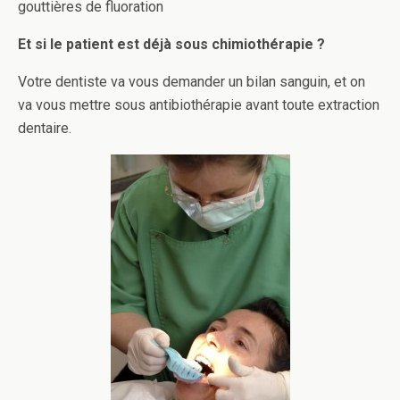
gouttières de fluoration
Et si le patient est déjà sous chimiothérapie ?
Votre dentiste va vous demander un bilan sanguin, et on
va vous mettre sous antibiothérapie avant toute extraction
dentaire.